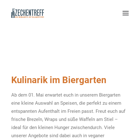
Kulinarik im Biergarten
Ab dem 01. Mai erwartet euch in unserem Biergarten
eine kleine Auswahl an Speisen, die perfekt zu einem
entspannten Aufenthalt im Freien passt. Freut euch auf
frische Brezeln, Wraps und süße Waffeln am Stiel –
ideal für den kleinen Hunger zwischendurch. Viele
unserer Angebote sind dabei auch in veganer