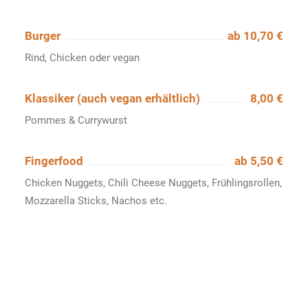
Burger
ab 10,70 €
Rind, Chicken oder vegan
Klassiker (auch vegan erhältlich)
8,00 €
Pommes & Currywurst
Fingerfood
ab 5,50 €
Chicken Nuggets, Chili Cheese Nuggets, Frühlingsrollen,
Mozzarella Sticks, Nachos etc.