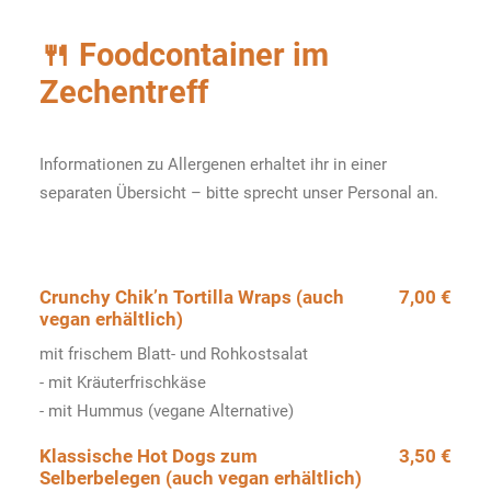
🍴 Foodcontainer im
Zechentreff
Informationen zu Allergenen erhaltet ihr in einer
separaten Übersicht – bitte sprecht unser Personal an.
Crunchy Chik’n Tortilla Wraps (auch
7,00 €
vegan erhältlich)
mit frischem Blatt- und Rohkostsalat
- mit Kräuterfrischkäse
- mit Hummus (vegane Alternative)
Klassische Hot Dogs zum
3,50 €
Selberbelegen (auch vegan erhältlich)