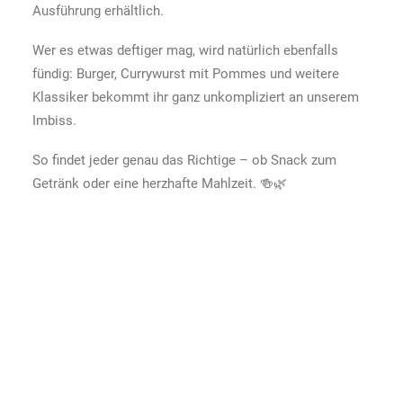
Ausführung erhältlich.
Wer es etwas deftiger mag, wird natürlich ebenfalls
fündig: Burger, Currywurst mit Pommes und weitere
Klassiker bekommt ihr ganz unkompliziert an unserem
Imbiss.
So findet jeder genau das Richtige – ob Snack zum
Getränk oder eine herzhafte Mahlzeit. 🍻🌿