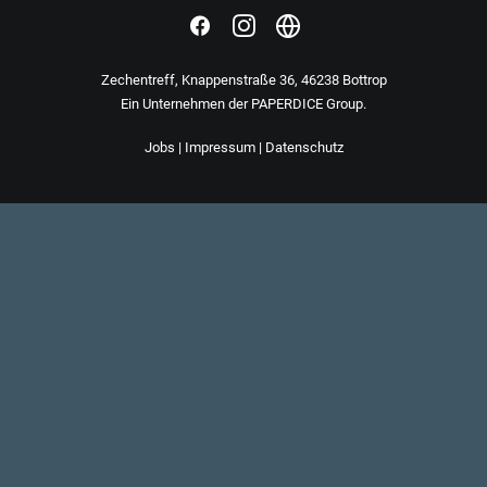
Zechentreff, Knappenstraße 36, 46238 Bottrop
Ein Unternehmen der
PAPERDICE Group
.
Jobs
|
Impressum
|
Datenschutz