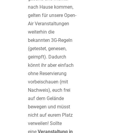
nach Hause kommen,
gelten für unsere Open-
Air Veranstaltungen
weiterhin die
bekannten 3G-Regeln
(getestet, genesen,
geimpft). Dadurch
könnt ihr aber einfach
ohne Reservierung
vorbeischauen (mit
Nachweis), euch frei
auf dem Gelände
bewegen und müsst
nicht auf eurem Platz
verweilen! Sollte
eine
Veranstaltung in