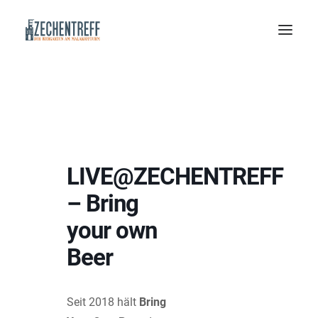
LIVE@ZECHENTREFF
– Bring
your own
Beer
Seit 2018 hält
Bring