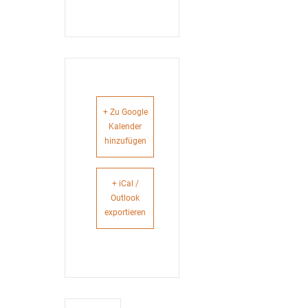
+ Zu Google
Kalender
hinzufügen
+ iCal /
Outlook
exportieren