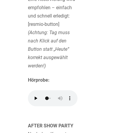
empfohlen – einfach
und schnell erledigt:
[resmio-button]
(Achtung: Tag muss
nach Klick auf den
Button statt „Heute“
korrekt ausgewählt
werden!)
Hörprobe:
AFTER SHOW PARTY