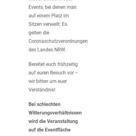
Events, bei denen man
auf einem Platz im
Sitzen verweilt: Es
gelten die
Coronaschutzverordnungen
des Landes NRW.
Bereitet euch frühzeitig
auf euren Besuch vor –
wir bitten um euer
Verständnis!
Bei schlechten
Witterungsverhältnissen
wird die Veranstaltung
auf die Eventfläche