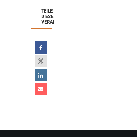
TEILE
DIESE
VERANSTALTUNG