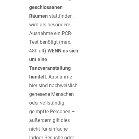
geschlossenen
Räumen
stattfinden,
wird als besondere
Ausnahme ein PCR-
Test benötigt (max.
48h alt)
WENN es sich
um eine
Tanzveranstaltung
handelt
. Ausnahme
hier sind nachweislich
genesene Menschen
oder vollständig
geimpfte Personen –
außerdem gilt dies
nicht für einfache
Indoor Besuche oder