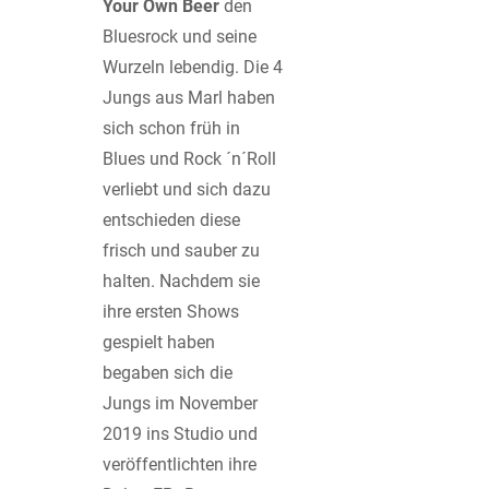
Your Own Beer
den
Bluesrock und seine
Wurzeln lebendig. Die 4
Jungs aus Marl haben
sich schon früh in
Blues und Rock ´n´Roll
verliebt und sich dazu
entschieden diese
frisch und sauber zu
halten. Nachdem sie
ihre ersten Shows
gespielt haben
begaben sich die
Jungs im November
2019 ins Studio und
veröffentlichten ihre